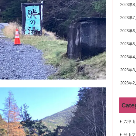
2023年8
2023年7
2023年6
2023年5
2023年4
2023年3
2023年2
Cate
六甲山
登山プ