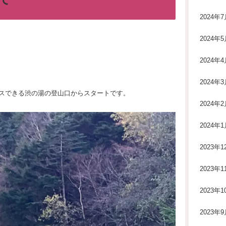
2024年7
2024年5
2024年4
2024年3
スできる渋の湯の登山口からスタートです。
2024年2
2024年1
2023年1
2023年1
2023年1
2023年9