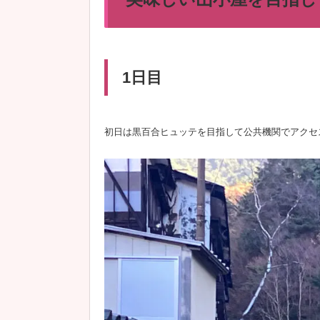
1日目
初日は黒百合ヒュッテを目指して公共機関でアクセ