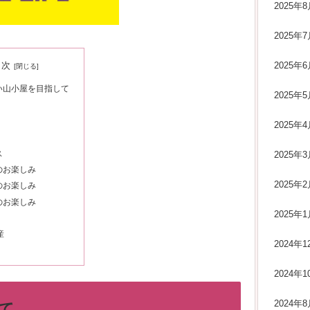
2025年8
2025年7
2025年6
目次
い山小屋を目指して
2025年5
目
目
2025年4
ス
2025年3
のお楽しみ
2025年2
のお楽しみ
のお楽しみ
2025年1
産
2024年1
2024年1
2024年8
て