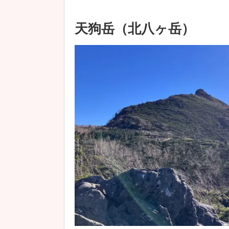
天狗岳（北八ヶ岳）