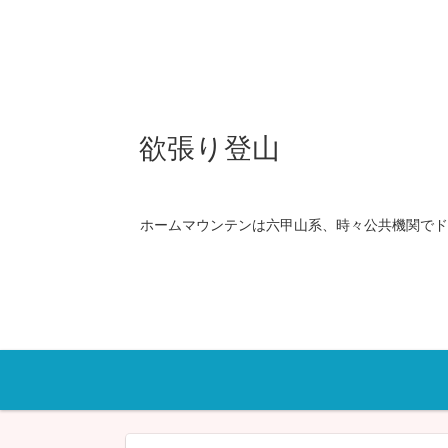
欲張り登山
ホームマウンテンは六甲山系、時々公共機関でド