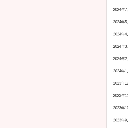
2024年7
2024年5
2024年4
2024年3
2024年2
2024年1
2023年1
2023年1
2023年1
2023年9