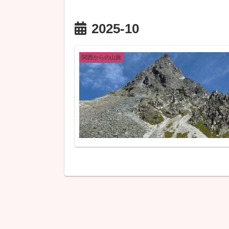
2025-10
関西からの山旅