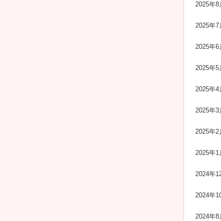
2025年8
2025年7
2025年6
2025年5
2025年4
2025年3
2025年2
2025年1
2024年1
2024年1
2024年8