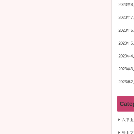
2023年8
2023年7
2023年6
2023年5
2023年4
2023年3
2023年2
Cate
六甲山
登山プ