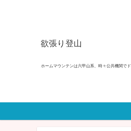
欲張り登山
ホームマウンテンは六甲山系、時々公共機関でド