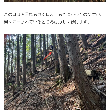
この日はお天気も良く日差しもきつかったのですが、
樹々に囲まれているところは涼しく歩けます。