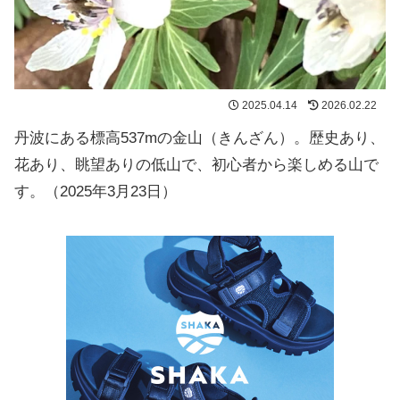
2025.04.14
2026.02.22
丹波にある標高537mの金山（きんざん）。歴史あり、
花あり、眺望ありの低山で、初心者から楽しめる山で
す。（2025年3月23日）