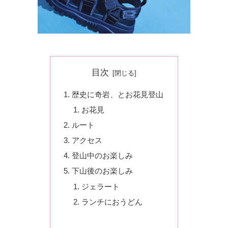
目次
歴史に奇岩、とお花見登山
お花見
ルート
アクセス
登山中のお楽しみ
下山後のお楽しみ
ジェラート
ランチにおうどん