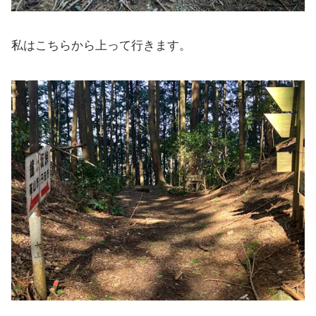
私はこちらから上って行きます。