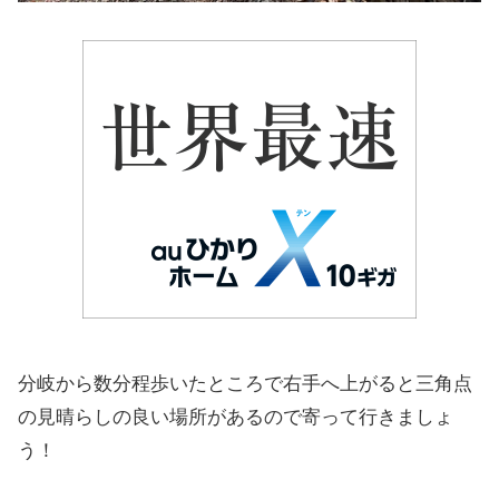
分岐から数分程歩いたところで右手へ上がると三角点
の見晴らしの良い場所があるので寄って行きましょ
う！