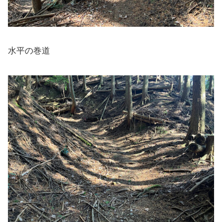
水平の巻道