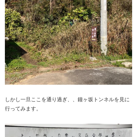
しかし一旦ここを通り過ぎ、、鐘ヶ坂トンネルを見に
行ってみます。