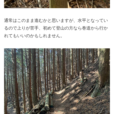
通常はこのまま進むかと思いますが、水平となってい
るので上りが苦手、初めて登山の方なら巻道から行か
れてもいいのかもしれません。