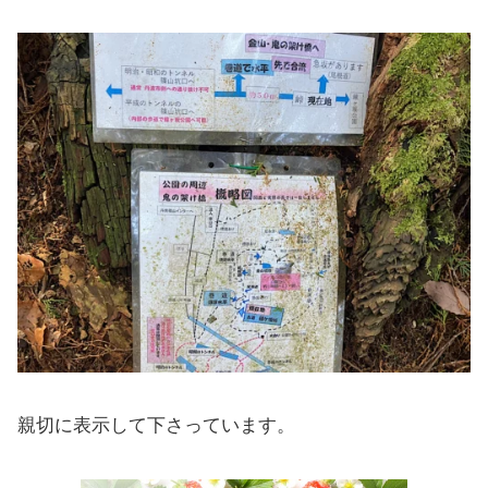
親切に表示して下さっています。