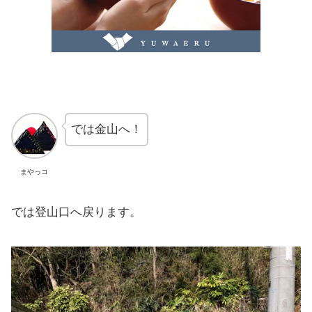
では金山へ！
まやっコ
では登山口へ戻ります。