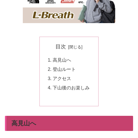
目次
高見山へ
登山ルート
アクセス
下山後のお楽しみ
高見山へ