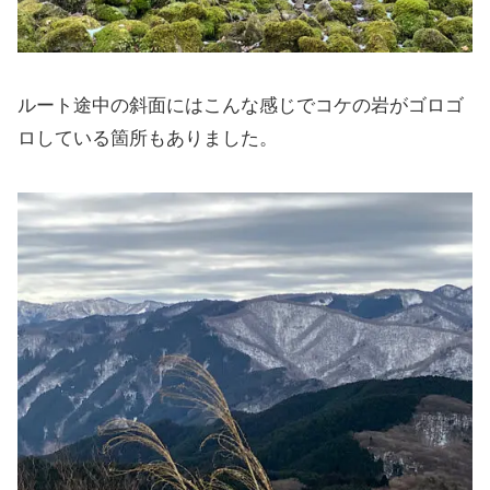
ルート途中の斜面にはこんな感じでコケの岩がゴロゴ
ロしている箇所もありました。