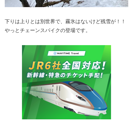
下りは上りとは別世界で、霧氷はないけど残雪が！！
やっとチェーンスパイクの登場です。