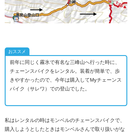
おススメ
前年に同じく霧氷で有名な三峰山へ行った時に、
チェーンスパイクをレンタル。装着が簡単で、歩
きやすかったので、今年は購入してMyチェーンス
パイク（サレワ）での登山でした。
私はレンタルの時はモンベルのチェーンスパイクで、
購入しようとしたときはモンベルさんで取り扱いがな