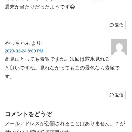
週末が当たりだったようです😓
返信
やっちゃん
より:
2023-02-24 8:09 PM
高見山とっても素敵ですね。次回は霧氷見れる
と良いですね。見れなかってもこの景色なら素敵で
す。
返信
コメントをどうぞ
メールアドレスが公開されることはありません。
*
が