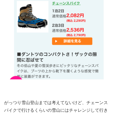
がっつり雪山登山までは考えてないけど、チェーンス
パイクで行けるくらいの雪山にはチャレンジして行き