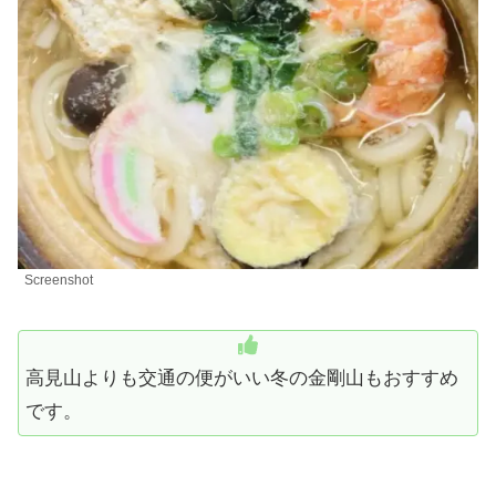
Screenshot
高見山よりも交通の便がいい冬の金剛山もおすすめ
です。