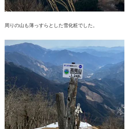
周りの山も薄っすらとした雪化粧でした。