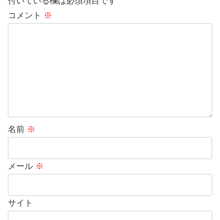
付いている欄は必須項目です
コメント
※
名前
※
メール
※
サイト