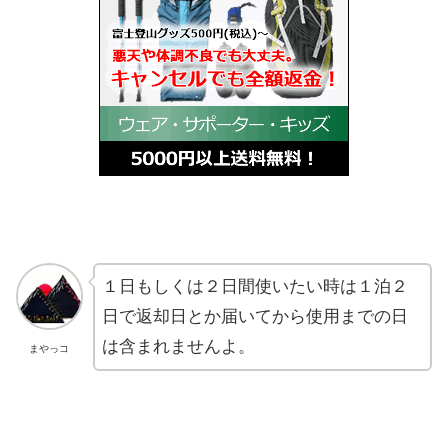
１日もしくは２日間使いたい時は１泊２
日で返却日とか届いてから使用までの日
は含まれませんよ。
まやっコ