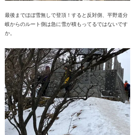
最後までほぼ雪無しで登頂！すると反対側、平野道分
岐からのルート側は急に雪が積もってるではないです
か。