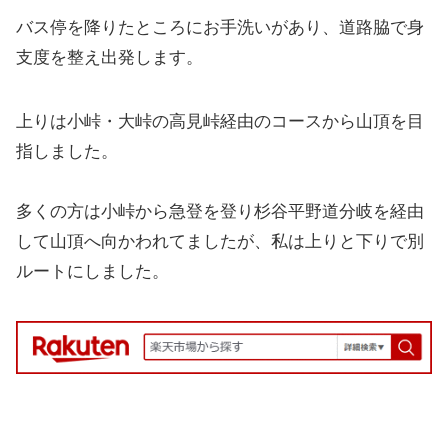
バス停を降りたところにお手洗いがあり、道路脇で身
支度を整え出発します。
上りは小峠・大峠の高見峠経由のコースから山頂を目
指しました。
多くの方は小峠から急登を登り杉谷平野道分岐を経由
して山頂へ向かわれてましたが、私は上りと下りで別
ルートにしました。