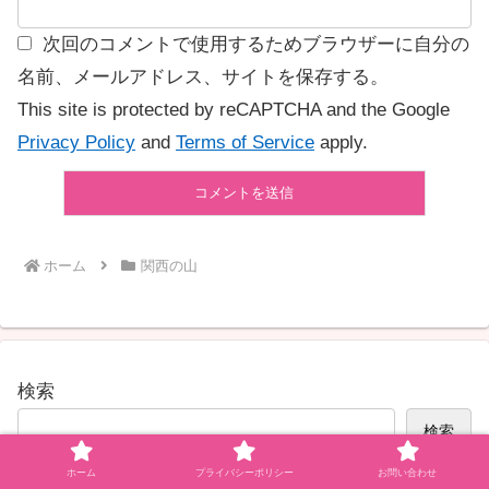
次回のコメントで使用するためブラウザーに自分の
名前、メールアドレス、サイトを保存する。
This site is protected by reCAPTCHA and the Google
Privacy Policy
and
Terms of Service
apply.
ホーム
関西の山
検索
検索
ホーム
プライバシーポリシー
お問い合わせ