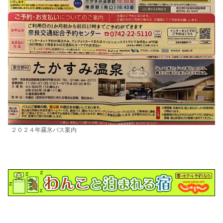
２０２４年霧氷バス案内