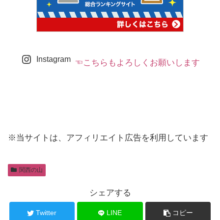
Instagram
☜こちらもよろしくお願いします
※当サイトは、アフィリエイト広告を利用しています
関西の山
シェアする
Twitter
LINE
コピー