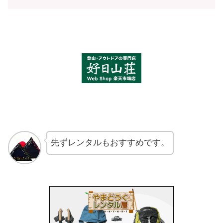
先ずレンタルもおすすめです。